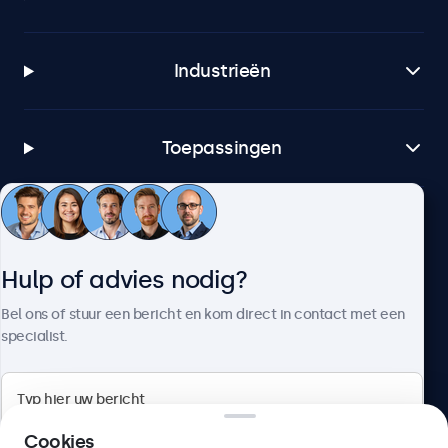
Industrieën
Toepassingen
Klantenservice
Hulp of advies nodig?
Over Beetronics
Bel ons of stuur een bericht en kom direct in contact met een
specialist.
Beetronics
Cookies