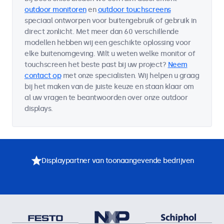
outdoor monitoren
en
outdoor touchscreens
speciaal ontworpen voor buitengebruik of gebruik in
direct zonlicht. Met meer dan 60 verschillende
modellen hebben wij een geschikte oplossing voor
elke buitenomgeving. Wilt u weten welke monitor of
touchscreen het beste past bij uw project?
Neem
contact op
met onze specialisten. Wij helpen u graag
bij het maken van de juiste keuze en staan klaar om
al uw vragen te beantwoorden over onze outdoor
displays.
Displaypartner van toonaangevende bedrijven