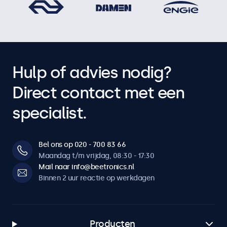
Hulp of advies nodig?
Direct contact met een
specialist.
Bel ons op 020 - 700 83 66
Maandag t/m vrijdag, 08:30 - 17:30
Mail naar info@beetronics.nl
Binnen 2 uur reactie op werkdagen
Producten