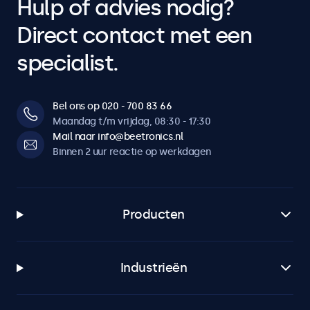
Hulp of advies nodig?
Direct contact met een
specialist.
Bel ons op 020 - 700 83 66
Maandag t/m vrijdag, 08:30 - 17:30
Mail naar info@beetronics.nl
Binnen 2 uur reactie op werkdagen
Producten
Industrieën