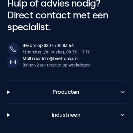
Hulp of advies nodig?
Direct contact met een
specialist.
Bel ons op 020 - 700 83 66
Maandag t/m vrijdag, 08:30 - 17:30
Mail naar info@beetronics.nl
Binnen 2 uur reactie op werkdagen
Producten
Industrieën