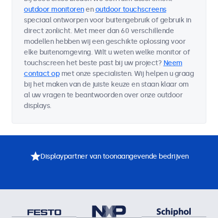
outdoor monitoren
en
outdoor touchscreens
speciaal ontworpen voor buitengebruik of gebruik in
direct zonlicht. Met meer dan 60 verschillende
modellen hebben wij een geschikte oplossing voor
elke buitenomgeving. Wilt u weten welke monitor of
touchscreen het beste past bij uw project?
Neem
contact op
met onze specialisten. Wij helpen u graag
bij het maken van de juiste keuze en staan klaar om
al uw vragen te beantwoorden over onze outdoor
displays.
Displaypartner van toonaangevende bedrijven