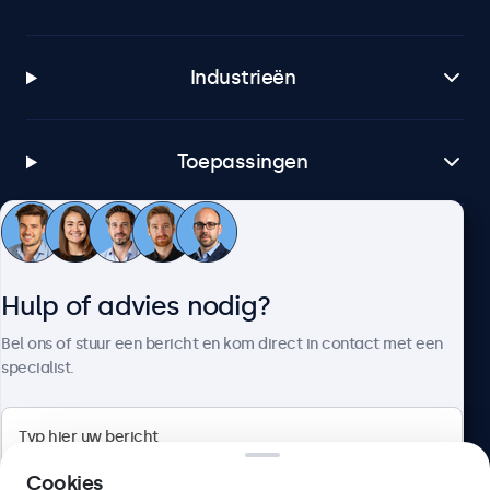
Industrieën
Toepassingen
Klantenservice
Hulp of advies nodig?
Over Beetronics
Bel ons of stuur een bericht en kom direct in contact met een
specialist.
Beetronics
Cookies