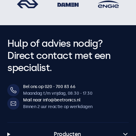
Hulp of advies nodig?
Direct contact met een
specialist.
Bel ons op 020 - 700 83 66
Maandag t/m vrijdag, 08:30 - 17:30
Mail naar info@beetronics.nl
Binnen 2 uur reactie op werkdagen
Producten