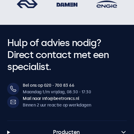
Hulp of advies nodig?
Direct contact met een
specialist.
Bel ons op 020 - 700 83 66
Maandag t/m vrijdag, 08:30 - 17:30
Mail naar info@beetronics.nl
Binnen 2 uur reactie op werkdagen
Producten