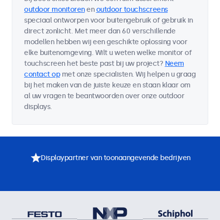
outdoor monitoren
en
outdoor touchscreens
speciaal ontworpen voor buitengebruik of gebruik in
direct zonlicht. Met meer dan 60 verschillende
modellen hebben wij een geschikte oplossing voor
elke buitenomgeving. Wilt u weten welke monitor of
touchscreen het beste past bij uw project?
Neem
contact op
met onze specialisten. Wij helpen u graag
bij het maken van de juiste keuze en staan klaar om
al uw vragen te beantwoorden over onze outdoor
displays.
Displaypartner van toonaangevende bedrijven