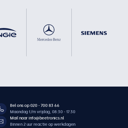
Bel ons op 020 - 700 83 66
Maandag t/m vrijdag, 08:30 - 17:30
Mail naar info@beetronics.nl
Binnen 2 uur reactie op werkdagen