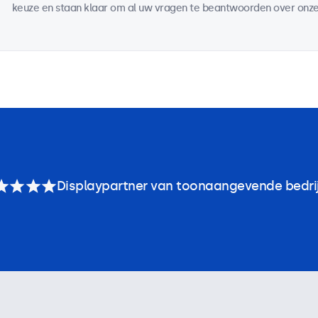
keuze en staan klaar om al uw vragen te beantwoorden over onze
Displaypartner van toonaangevende bedri