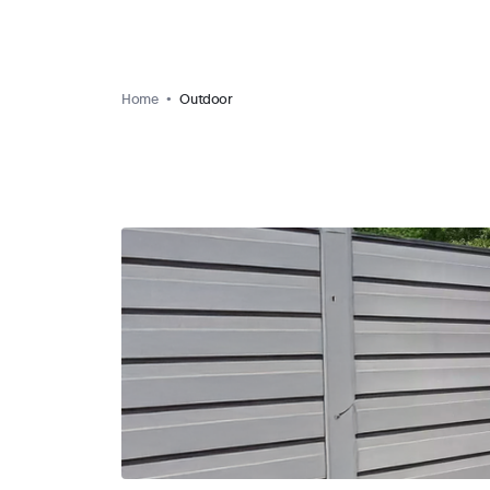
Home
Outdoor