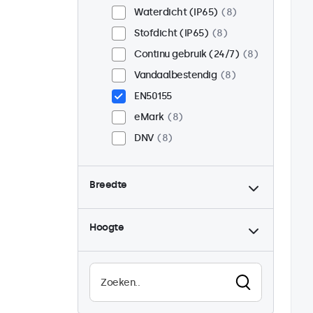
Waterdicht (IP65)
8
Stofdicht (IP65)
8
Continu gebruik (24/7)
8
Vandaalbestendig
8
EN50155
eMark
8
DNV
8
Breedte
Hoogte