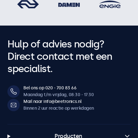
Hulp of advies nodig?
Direct contact met een
specialist.
Bel ons op 020 - 700 83 66
Maandag t/m vrijdag, 08:30 - 17:30
Mail naar info@beetronics.nl
Binnen 2 uur reactie op werkdagen
Producten