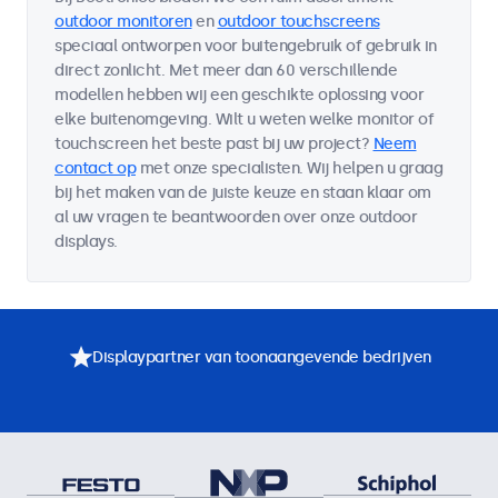
outdoor monitoren
en
outdoor touchscreens
speciaal ontworpen voor buitengebruik of gebruik in
direct zonlicht. Met meer dan 60 verschillende
modellen hebben wij een geschikte oplossing voor
elke buitenomgeving. Wilt u weten welke monitor of
touchscreen het beste past bij uw project?
Neem
contact op
met onze specialisten. Wij helpen u graag
bij het maken van de juiste keuze en staan klaar om
al uw vragen te beantwoorden over onze outdoor
displays.
Displaypartner van toonaangevende bedrijven