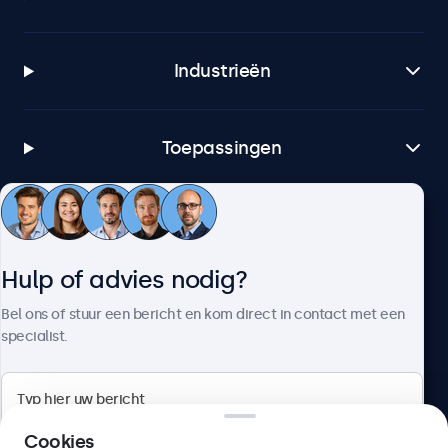
Industrieën
Toepassingen
Klantenservice
Hulp of advies nodig?
Over Beetronics
Bel ons of stuur een bericht en kom direct in contact met een
specialist.
Beetronics
Cookies