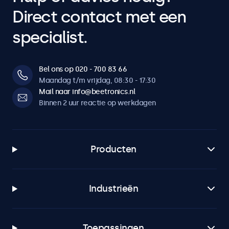
Direct contact met een
specialist.
Bel ons op 020 - 700 83 66
Maandag t/m vrijdag, 08:30 - 17:30
Mail naar info@beetronics.nl
Binnen 2 uur reactie op werkdagen
Producten
Industrieën
Toepassingen