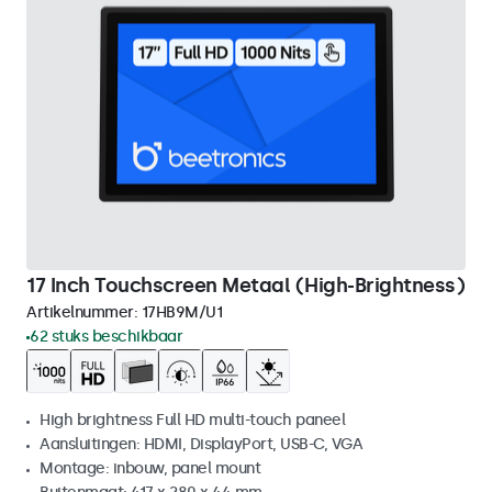
17 Inch Touchscreen Metaal (High-Brightness)
Artikelnummer:
17HB9M/U1
62 stuks beschikbaar
High brightness Full HD multi-touch paneel
Aansluitingen: HDMI, DisplayPort, USB-C, VGA
Montage: inbouw, panel mount