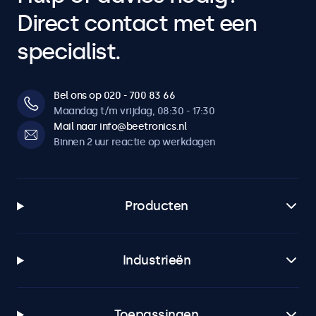
Direct contact met een
specialist.
Bel ons op 020 - 700 83 66
Maandag t/m vrijdag, 08:30 - 17:30
Mail naar info@beetronics.nl
Binnen 2 uur reactie op werkdagen
Producten
Industrieën
Toepassingen