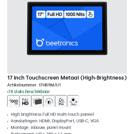
17 Inch Touchscreen Metaal (High-Brightness)
Artikelnummer:
17HB9M/U1
78 stuks beschikbaar
High brightness Full HD multi-touch paneel
Aansluitingen: HDMI, DisplayPort, USB-C, VGA
Montage: inbouw, panel mount