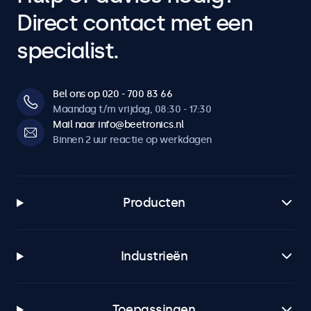
Direct contact met een
specialist.
Bel ons op 020 - 700 83 66
Maandag t/m vrijdag, 08:30 - 17:30
Mail naar info@beetronics.nl
Binnen 2 uur reactie op werkdagen
Producten
Industrieën
Toepassingen