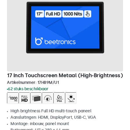
17 Inch Touchscreen Metaal (High-Brightness)
Artikelnummer:
17HB9M/U1
62 stuks beschikbaar
High brightness Full HD multi-touch paneel
Aansluitingen: HDMI, DisplayPort, USB-C, VGA
Montage: inbouw, panel mount