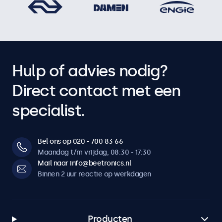
Hulp of advies nodig?
Direct contact met een
specialist.
Bel ons op 020 - 700 83 66
Maandag t/m vrijdag, 08:30 - 17:30
Mail naar info@beetronics.nl
Binnen 2 uur reactie op werkdagen
Producten