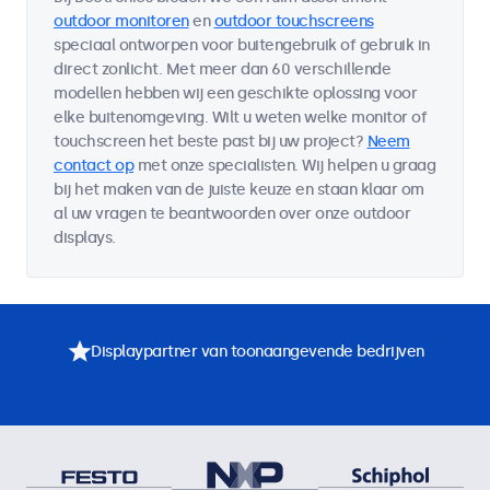
outdoor monitoren
en
outdoor touchscreens
speciaal ontworpen voor buitengebruik of gebruik in
direct zonlicht. Met meer dan 60 verschillende
modellen hebben wij een geschikte oplossing voor
elke buitenomgeving. Wilt u weten welke monitor of
touchscreen het beste past bij uw project?
Neem
contact op
met onze specialisten. Wij helpen u graag
bij het maken van de juiste keuze en staan klaar om
al uw vragen te beantwoorden over onze outdoor
displays.
Displaypartner van toonaangevende bedrijven