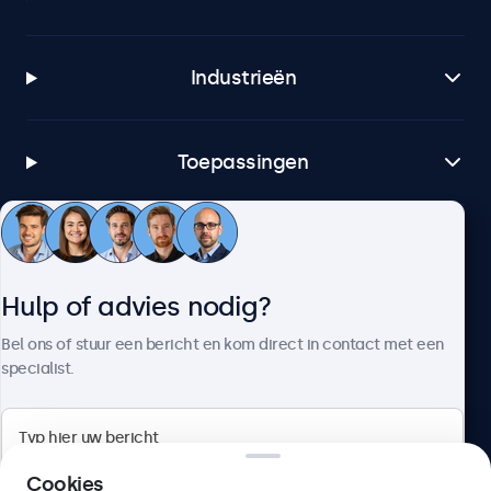
Industrieën
Toepassingen
Klantenservice
Hulp of advies nodig?
Over Beetronics
Bel ons of stuur een bericht en kom direct in contact met een
specialist.
Beetronics
Cookies