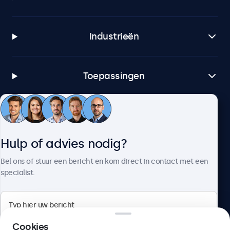
Industrieën
Toepassingen
Klantenservice
Hulp of advies nodig?
Over Beetronics
Bel ons of stuur een bericht en kom direct in contact met een
specialist.
Beetronics
Cookies