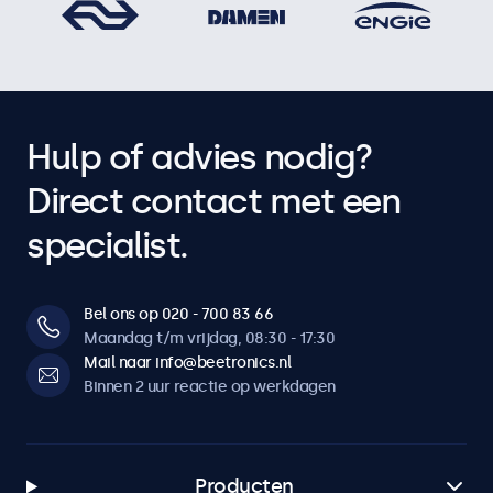
Hulp of advies nodig?
Direct contact met een
specialist.
Bel ons op 020 - 700 83 66
Maandag t/m vrijdag, 08:30 - 17:30
Mail naar info@beetronics.nl
Binnen 2 uur reactie op werkdagen
Producten