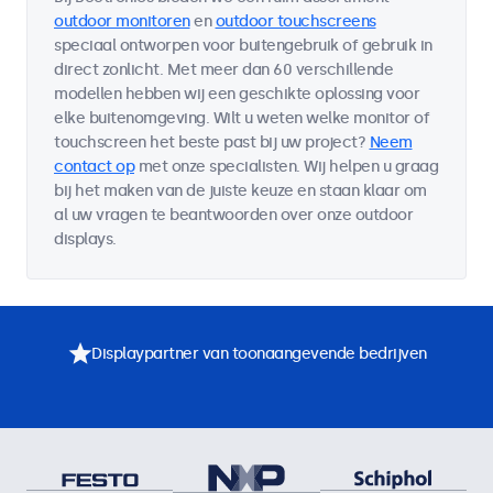
outdoor monitoren
en
outdoor touchscreens
speciaal ontworpen voor buitengebruik of gebruik in
direct zonlicht. Met meer dan 60 verschillende
modellen hebben wij een geschikte oplossing voor
elke buitenomgeving. Wilt u weten welke monitor of
touchscreen het beste past bij uw project?
Neem
contact op
met onze specialisten. Wij helpen u graag
bij het maken van de juiste keuze en staan klaar om
al uw vragen te beantwoorden over onze outdoor
displays.
Displaypartner van toonaangevende bedrijven