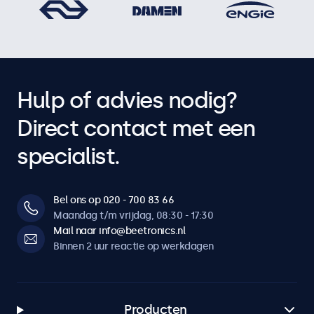
Hulp of advies nodig?
Direct contact met een
specialist.
Bel ons op 020 - 700 83 66
Maandag t/m vrijdag, 08:30 - 17:30
Mail naar info@beetronics.nl
Binnen 2 uur reactie op werkdagen
Producten