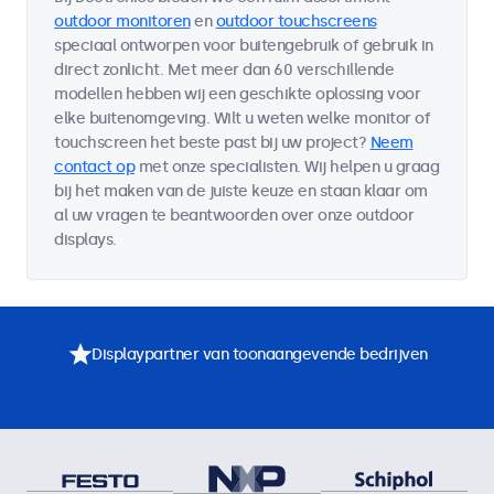
outdoor monitoren
en
outdoor touchscreens
speciaal ontworpen voor buitengebruik of gebruik in
direct zonlicht. Met meer dan 60 verschillende
modellen hebben wij een geschikte oplossing voor
elke buitenomgeving. Wilt u weten welke monitor of
touchscreen het beste past bij uw project?
Neem
contact op
met onze specialisten. Wij helpen u graag
bij het maken van de juiste keuze en staan klaar om
al uw vragen te beantwoorden over onze outdoor
displays.
Displaypartner van toonaangevende bedrijven