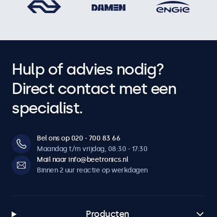
Hulp of advies nodig?
Direct contact met een
specialist.
Bel ons op 020 - 700 83 66
Maandag t/m vrijdag, 08:30 - 17:30
Mail naar info@beetronics.nl
Binnen 2 uur reactie op werkdagen
Producten