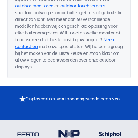
outdoor monitoren
en
outdoor touchscreens
speciaal ontworpen voor buitengebruik of gebruik in
direct zonlicht. Met meer dan 60 verschillende
modellen hebben wij een geschikte oplossing voor
elke buitenomgeving. Wilt u weten welke monitor of
touchscreen het beste past bij uw project?
Neem
contact op
met onze specialisten. Wij helpen u graag
bij het maken van de juiste keuze en staan klaar om
al uw vragen te beantwoorden over onze outdoor
displays.
Displaypartner van toonaangevende bedrijven