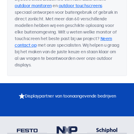
outdoor monitoren
en
outdoor touchscreens
speciaal ontworpen voor buitengebruik of gebruik in
direct zonlicht. Met meer dan 60 verschillende
modellen hebben wij een geschikte oplossing voor
elke buitenomgeving. Wilt u weten welke monitor of
touchscreen het beste past bij uw project?
Neem
contact op
met onze specialisten. Wij helpen u graag
bij het maken van de juiste keuze en staan klaar om
al uw vragen te beantwoorden over onze outdoor
displays.
Displaypartner van toonaangevende bedrijven