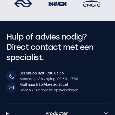
Hulp of advies nodig?
Direct contact met een
specialist.
Bel ons op 020 - 700 83 66
Maandag t/m vrijdag, 08:30 - 17:30
Mail naar info@beetronics.nl
Binnen 2 uur reactie op werkdagen
Producten