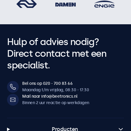
Hulp of advies nodig?
Direct contact met een
specialist.
Bel ons op 020 - 700 83 66
Maandag t/m vrijdag, 08:30 - 17:30
Mail naar info@beetronics.nl
Binnen 2 uur reactie op werkdagen
Producten