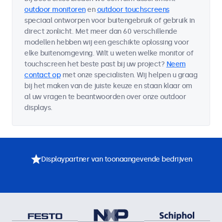
outdoor monitoren
en
outdoor touchscreens
speciaal ontworpen voor buitengebruik of gebruik in
direct zonlicht. Met meer dan 60 verschillende
modellen hebben wij een geschikte oplossing voor
elke buitenomgeving. Wilt u weten welke monitor of
touchscreen het beste past bij uw project?
Neem
contact op
met onze specialisten. Wij helpen u graag
bij het maken van de juiste keuze en staan klaar om
al uw vragen te beantwoorden over onze outdoor
displays.
Displaypartner van toonaangevende bedrijven