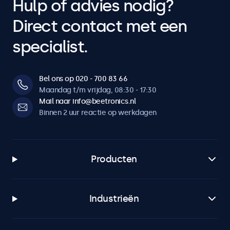
Hulp of advies nodig?
Direct contact met een
specialist.
Bel ons op 020 - 700 83 66
Maandag t/m vrijdag, 08:30 - 17:30
Mail naar info@beetronics.nl
Binnen 2 uur reactie op werkdagen
Producten
Industrieën