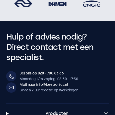
Hulp of advies nodig?
Direct contact met een
specialist.
Bel ons op 020 - 700 83 66
Maandag t/m vrijdag, 08:30 - 17:30
Mail naar info@beetronics.nl
Binnen 2 uur reactie op werkdagen
Producten