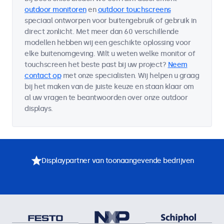
outdoor monitoren
en
outdoor touchscreens
speciaal ontworpen voor buitengebruik of gebruik in
direct zonlicht. Met meer dan 60 verschillende
modellen hebben wij een geschikte oplossing voor
elke buitenomgeving. Wilt u weten welke monitor of
touchscreen het beste past bij uw project?
Neem
contact op
met onze specialisten. Wij helpen u graag
bij het maken van de juiste keuze en staan klaar om
al uw vragen te beantwoorden over onze outdoor
displays.
Displaypartner van toonaangevende bedrijven