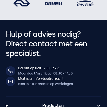
Hulp of advies nodig?
Direct contact met een
specialist.
Bel ons op 020 - 700 83 66
Maandag t/m vrijdag, 08:30 - 17:30
Mail naar info@beetronics.nl
Binnen 2 uur reactie op werkdagen
Producten