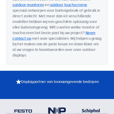
outdoor monitoren
en
outdoor touchscreens
speciaal ontworpen voor buitengebruik of gebruik in
direct zonlicht. Met meer dan 60 verschillende
modellen hebben wij een geschikte oplossing voor
elke buitenomgeving. Wilt u weten welke monitor of
touchscreen het beste past bij uw project?
Neem
contact op
met onze specialisten. Wij helpen u graag
bij het maken van de juiste keuze en staan klaar om
al uw vragen te beantwoorden over onze outdoor
displays.
Displaypartner van toonaangevende bedrijven