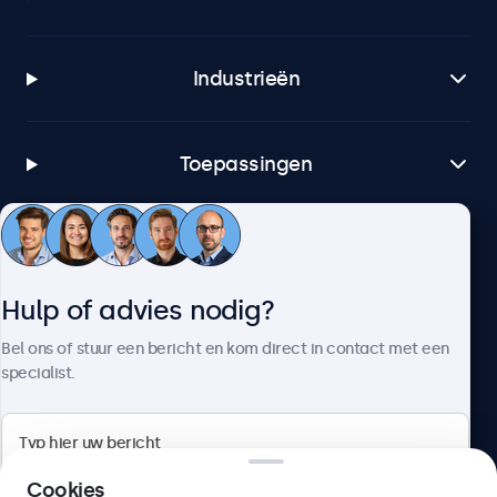
Industrieën
Toepassingen
Klantenservice
Hulp of advies nodig?
Over Beetronics
Bel ons of stuur een bericht en kom direct in contact met een
specialist.
Beetronics
Cookies