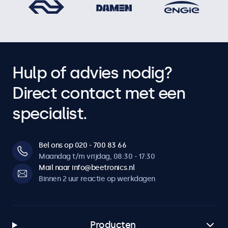
Hulp of advies nodig?
Direct contact met een
specialist.
Bel ons op 020 - 700 83 66
Maandag t/m vrijdag, 08:30 - 17:30
Mail naar info@beetronics.nl
Binnen 2 uur reactie op werkdagen
Producten