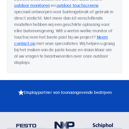
outdoor monitoren
en
outdoor touchscreens
speciaal ontworpen voor buitengebruik of gebruik in
direct zonlicht. Met meer dan 60 verschillende
modellen hebben wij een geschikte oplossing voor
elke buitenomgeving. Wilt u weten welke monitor of
touchscreen het beste past bij uw project?
Neem
contact op
met onze specialisten. Wij helpen u graag
bij het maken van de juiste keuze en staan klaar om
al uw vragen te beantwoorden over onze outdoor
displays.
Displaypartner van toonaangevende bedrijven