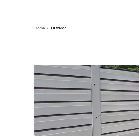
Home
Outdoor