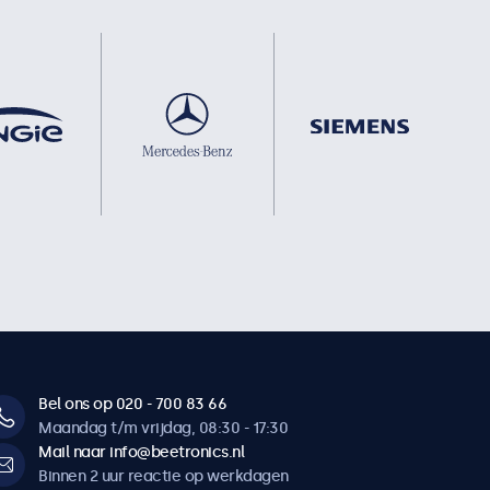
Bel ons op 020 - 700 83 66
Maandag t/m vrijdag, 08:30 - 17:30
Mail naar info@beetronics.nl
Binnen 2 uur reactie op werkdagen