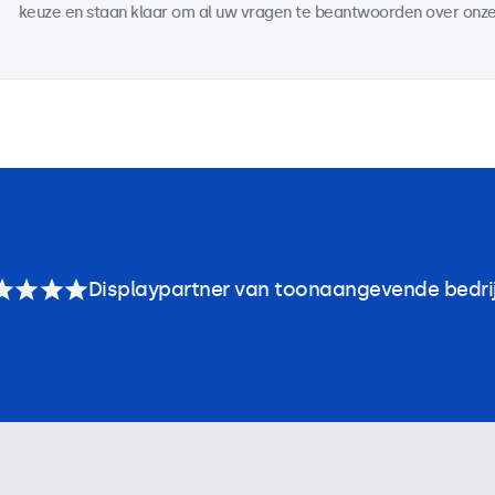
keuze en staan klaar om al uw vragen te beantwoorden over onze
Displaypartner van toonaangevende bedri