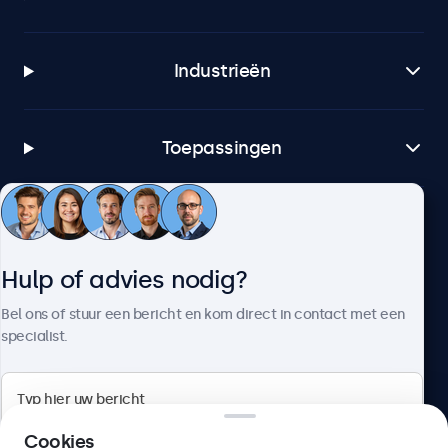
Industrieën
Toepassingen
Klantenservice
Hulp of advies nodig?
Over Beetronics
Bel ons of stuur een bericht en kom direct in contact met een
specialist.
Beetronics
Cookies