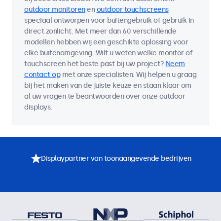
outdoor monitoren
en
outdoor touchscreens
speciaal ontworpen voor buitengebruik of gebruik in
direct zonlicht. Met meer dan 60 verschillende
modellen hebben wij een geschikte oplossing voor
elke buitenomgeving. Wilt u weten welke monitor of
touchscreen het beste past bij uw project?
Neem
contact op
met onze specialisten. Wij helpen u graag
bij het maken van de juiste keuze en staan klaar om
al uw vragen te beantwoorden over onze outdoor
displays.
Displaypartner van toonaangevende bedrijven