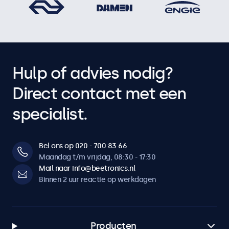
Hulp of advies nodig?
Direct contact met een
specialist.
Bel ons op 020 - 700 83 66
Maandag t/m vrijdag, 08:30 - 17:30
Mail naar info@beetronics.nl
Binnen 2 uur reactie op werkdagen
Producten