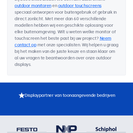
outdoor monitoren
en
outdoor touchscreens
speciaal ontworpen voor buitengebruik of gebruik in
direct zonlicht. Met meer dan 60 verschillende
modellen hebben wij een geschikte oplossing voor
elke buitenomgeving. Wilt u weten welke monitor of
touchscreen het beste past bij uw project?
Neem
contact op
met onze specialisten. Wij helpen u graag
bij het maken van de juiste keuze en staan klaar om
al uw vragen te beantwoorden over onze outdoor
displays.
Displaypartner van toonaangevende bedrijven