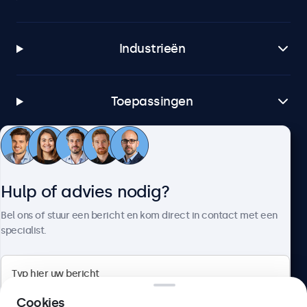
Industrieën
Toepassingen
Klantenservice
Hulp of advies nodig?
Over Beetronics
Bel ons of stuur een bericht en kom direct in contact met een
specialist.
Beetronics
Cookies