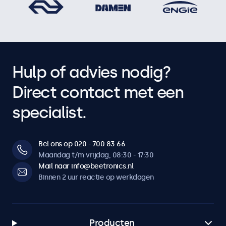
Hulp of advies nodig?
Direct contact met een
specialist.
Bel ons op 020 - 700 83 66
Maandag t/m vrijdag, 08:30 - 17:30
Mail naar info@beetronics.nl
Binnen 2 uur reactie op werkdagen
Producten