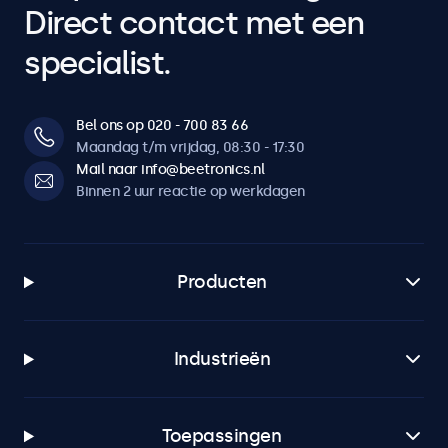
Direct contact met een
specialist.
Bel ons op 020 - 700 83 66
Maandag t/m vrijdag, 08:30 - 17:30
Mail naar info@beetronics.nl
Binnen 2 uur reactie op werkdagen
Producten
Industrieën
Toepassingen