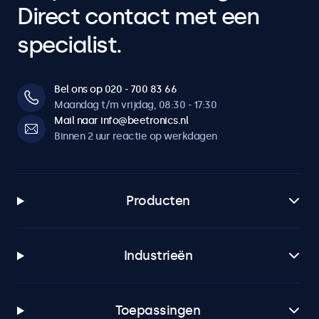
Direct contact met een
specialist.
Bel ons op 020 - 700 83 66
Maandag t/m vrijdag, 08:30 - 17:30
Mail naar info@beetronics.nl
Binnen 2 uur reactie op werkdagen
Producten
Industrieën
Toepassingen