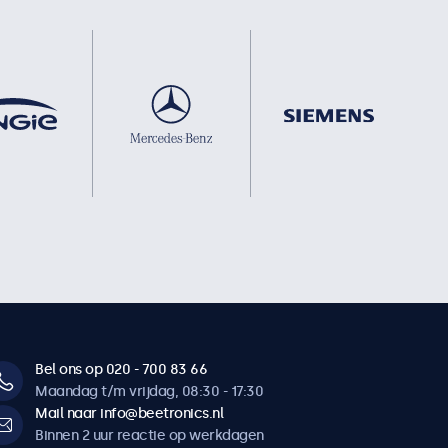
Bel ons op 020 - 700 83 66
Maandag t/m vrijdag, 08:30 - 17:30
Mail naar info@beetronics.nl
Binnen 2 uur reactie op werkdagen