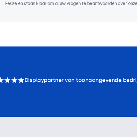
keuze en staan klaar om al uw vragen te beantwoorden over onze
Displaypartner van toonaangevende bedri