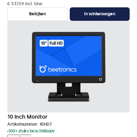
€ 337,59 incl. btw
Bekijken
In winkelwagen
10 Inch Monitor
Artikelnummer:
10HD7
100+ stuks beschikbaar