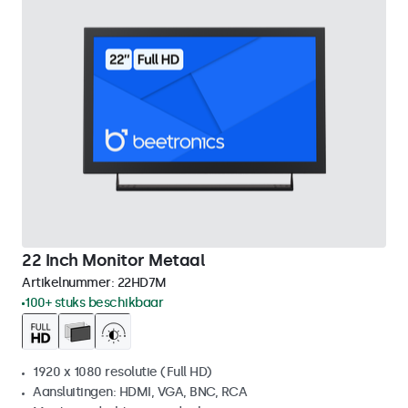
22 Inch Monitor Metaal
Artikelnummer:
22HD7M
100+ stuks beschikbaar
1920 x 1080 resolutie (Full HD)
Aansluitingen: HDMI, VGA, BNC, RCA