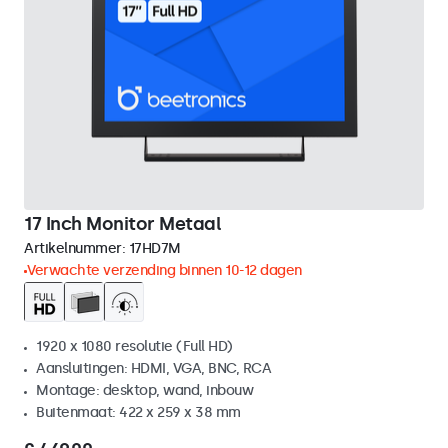
17 Inch Monitor Metaal
Artikelnummer:
17HD7M
Verwachte verzending binnen 10-12 dagen
1920 x 1080 resolutie (Full HD)
Aansluitingen: HDMI, VGA, BNC, RCA
Montage: desktop, wand, inbouw
Buitenmaat: 422 x 259 x 38 mm