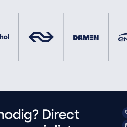
nodig? Direct