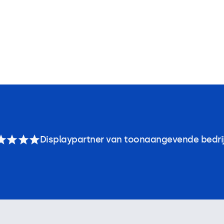
Displaypartner van toonaangevende bedri