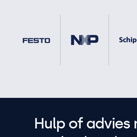
Hulp of advies 