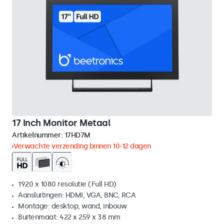
17 Inch Monitor Metaal
Artikelnummer:
17HD7M
Verwachte verzending binnen 10-12 dagen
1920 x 1080 resolutie (Full HD)
Aansluitingen: HDMI, VGA, BNC, RCA
Montage: desktop, wand, inbouw
Buitenmaat: 422 x 259 x 38 mm