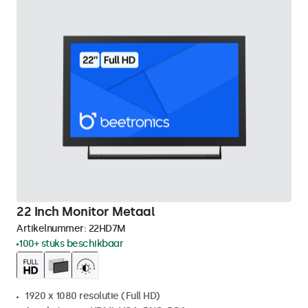
22 Inch Monitor Metaal
Artikelnummer:
22HD7M
100+ stuks beschikbaar
1920 x 1080 resolutie (Full HD)