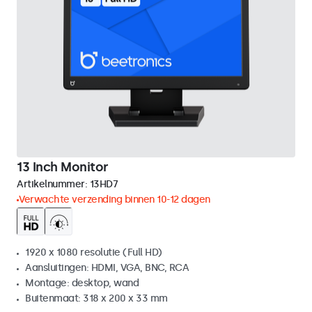
13 Inch Monitor
Artikelnummer:
13HD7
Verwachte verzending binnen 10-12 dagen
1920 x 1080 resolutie (Full HD)
Aansluitingen: HDMI, VGA, BNC, RCA
Montage: desktop, wand
Buitenmaat: 318 x 200 x 33 mm