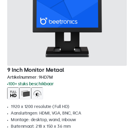
9 Inch Monitor Metaal
Artikelnummer:
9HD7M
100+ stuks beschikbaar
1920 x 1200 resolutie (Full HD)
Aansluitingen: HDMI, VGA, BNC, RCA
Montage: desktop, wand, inbouw
Buitenmaat: 218 x 150 x 36 mm