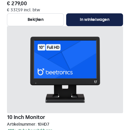
€ 279,00
€ 337,59 incl. btw
Bekijken
In winkelwagen
10 Inch Monitor
Artikelnummer:
10HD7