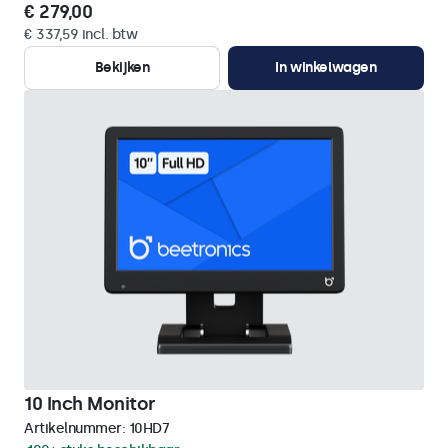
€ 279,00
€ 337,59 incl. btw
Bekijken
In winkelwagen
10 Inch Monitor
Artikelnummer:
10HD7