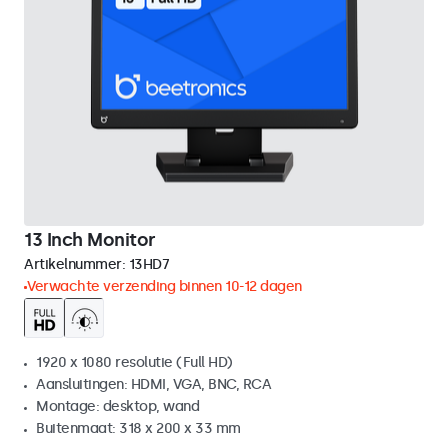
13 Inch Monitor
Artikelnummer:
13HD7
Verwachte verzending binnen 10-12 dagen
1920 x 1080 resolutie (Full HD)
Aansluitingen: HDMI, VGA, BNC, RCA
Montage: desktop, wand
Buitenmaat: 318 x 200 x 33 mm