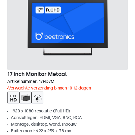
17 Inch Monitor Metaal
Artikelnummer:
17HD7M
Verwachte verzending binnen 10-12 dagen
1920 x 1080 resolutie (Full HD)
Aansluitingen: HDMI, VGA, BNC, RCA
Montage: desktop, wand, inbouw
Buitenmaat: 422 x 259 x 38 mm