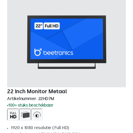
22 Inch Monitor Metaal
Artikelnummer:
22HD7M
100+ stuks beschikbaar
1920 x 1080 resolutie (Full HD)