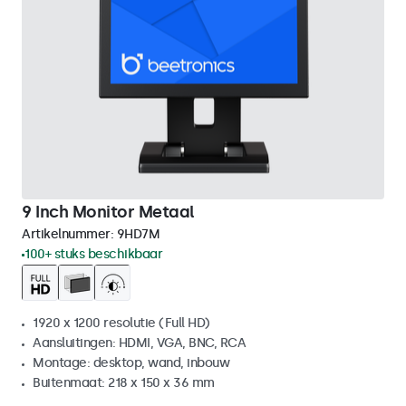
9 Inch Monitor Metaal
Artikelnummer:
9HD7M
100+ stuks beschikbaar
1920 x 1200 resolutie (Full HD)
Aansluitingen: HDMI, VGA, BNC, RCA
Montage: desktop, wand, inbouw
Buitenmaat: 218 x 150 x 36 mm