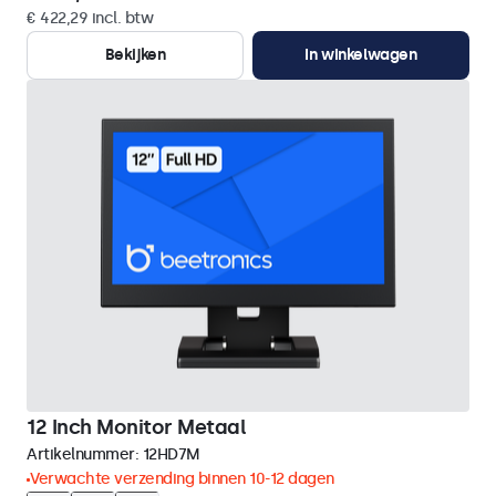
€ 422,29 incl. btw
Bekijken
In winkelwagen
12 Inch Monitor Metaal
Artikelnummer:
12HD7M
Verwachte verzending binnen 10-12 dagen