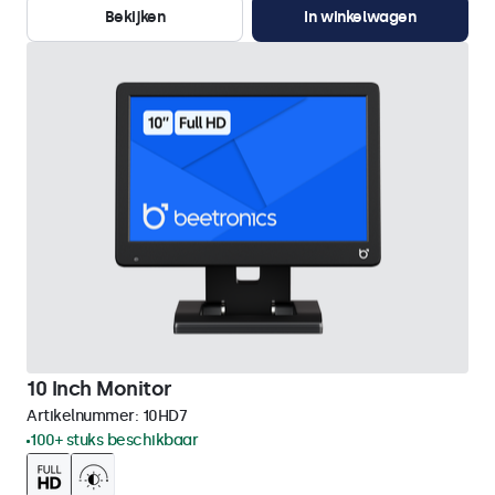
Bekijken
In winkelwagen
10 Inch Monitor
Artikelnummer:
10HD7
100+ stuks beschikbaar