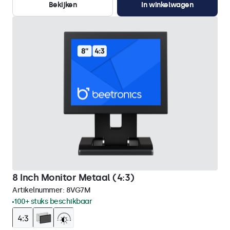
Bekijken
In winkelwagen
8 Inch Monitor Metaal (4:3)
Artikelnummer:
8VG7M
100+ stuks beschikbaar