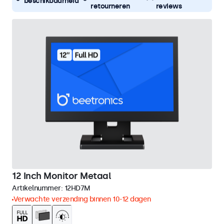
beschikbaarheid
retourneren
reviews
12 Inch Monitor Metaal
Artikelnummer:
12HD7M
Verwachte verzending binnen 10-12 dagen