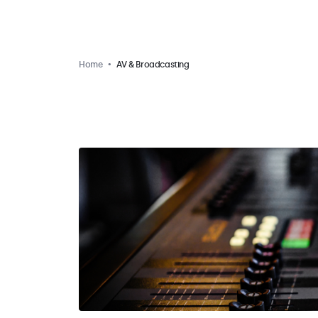
Home
AV & Broadcasting