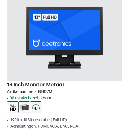
13 Inch Monitor Metaal
Artikelnummer:
13HD7M
100+ stuks beschikbaar
1920 x 1080 resolutie (Full HD)
Aansluitingen: HDMI, VGA, BNC, RCA