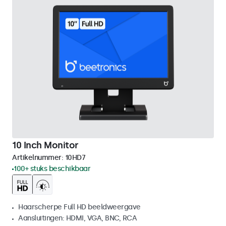
10 Inch Monitor
Artikelnummer:
10HD7
100+ stuks beschikbaar
Haarscherpe Full HD beeldweergave
Aansluitingen: HDMI, VGA, BNC, RCA