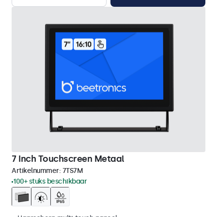
7 Inch Touchscreen Metaal
Artikelnummer:
7TS7M
100+ stuks beschikbaar