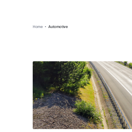
Home
Automotive