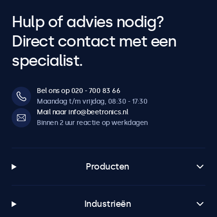
Hulp of advies nodig?
Direct contact met een
specialist.
Bel ons op 020 - 700 83 66
Maandag t/m vrijdag, 08:30 - 17:30
Mail naar info@beetronics.nl
Binnen 2 uur reactie op werkdagen
Producten
Industrieën