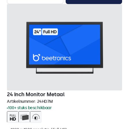
24 Inch Monitor Metaal
Artikelnummer:
24HD7M
100+ stuks beschikbaar