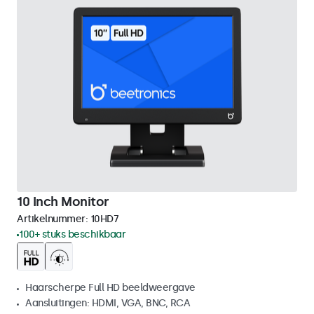
10 Inch Monitor
Artikelnummer:
10HD7
100+ stuks beschikbaar
Haarscherpe Full HD beeldweergave
Aansluitingen: HDMI, VGA, BNC, RCA