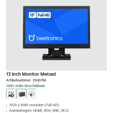
13 Inch Monitor Metaal
Artikelnummer:
13HD7M
100+ stuks beschikbaar
1920 x 1080 resolutie (Full HD)
Aansluitingen: HDMI, VGA, BNC, RCA