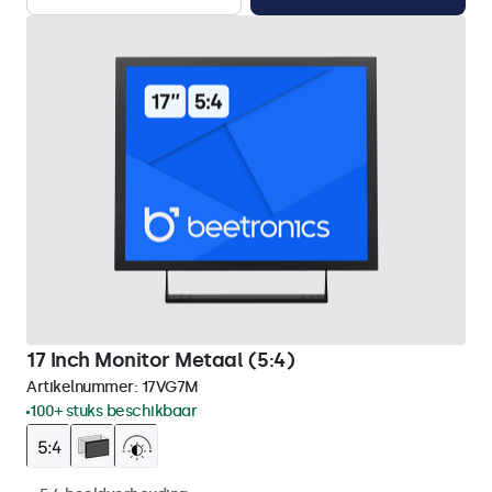
17 Inch Monitor Metaal (5:4)
Artikelnummer:
17VG7M
100+ stuks beschikbaar