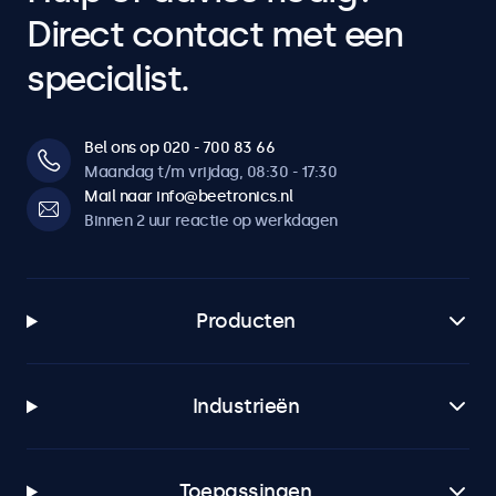
Direct contact met een
specialist.
Bel ons op 020 - 700 83 66
Maandag t/m vrijdag, 08:30 - 17:30
Mail naar info@beetronics.nl
Binnen 2 uur reactie op werkdagen
Producten
Industrieën
Toepassingen