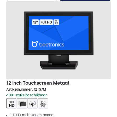
12 Inch Touchscreen Metaal
Artikelnummer:
12TS7M
100+ stuks beschikbaar
Full HD multi-touch paneel