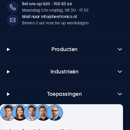
Bel ons op 020 - 700 83 66
Maandag t/m vrijdag, 08:30 - 17:30
Mail naar info@beetronics.nl
Binnen 2 uur reactie op werkdagen
Producten
Industrieën
Toepassingen
Klantenservice