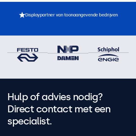
Displaypartner van toonaangevende bedrijven
Hulp of advies nodig?
Direct contact met een
specialist.