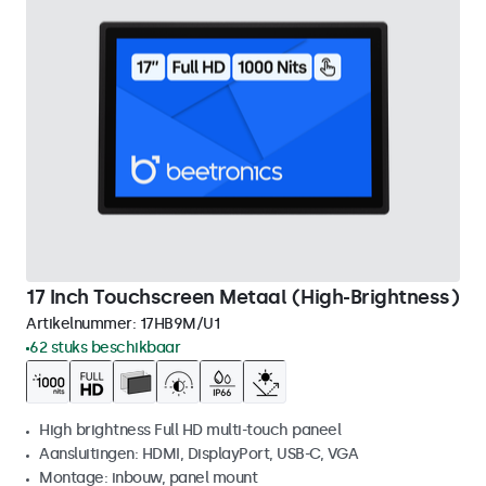
17 Inch Touchscreen Metaal (High-Brightness)
Artikelnummer:
17HB9M/U1
62 stuks beschikbaar
High brightness Full HD multi-touch paneel
Aansluitingen: HDMI, DisplayPort, USB-C, VGA
Montage: inbouw, panel mount