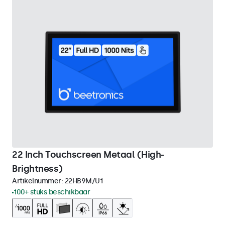
22 Inch Touchscreen Metaal (High-
Brightness)
Artikelnummer:
22HB9M/U1
100+ stuks beschikbaar