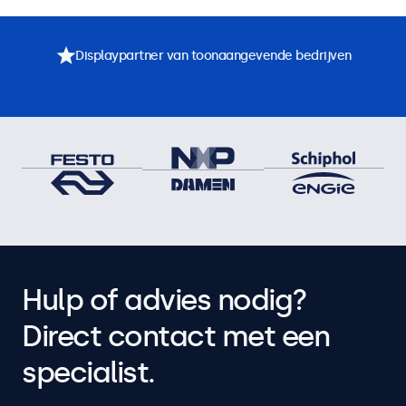
Displaypartner van toonaangevende bedrijven
Hulp of advies nodig?
Direct contact met een
specialist.