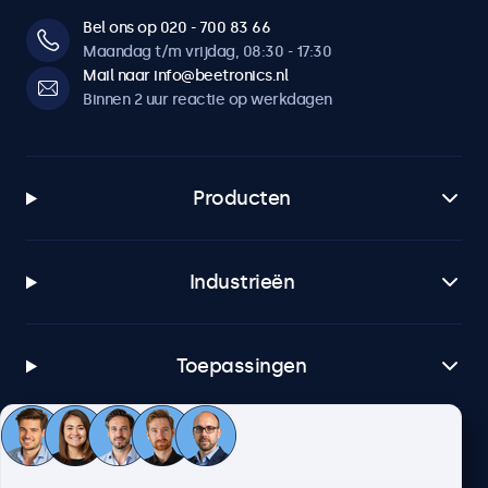
Bel ons op 020 - 700 83 66
Maandag t/m vrijdag, 08:30 - 17:30
Mail naar info@beetronics.nl
Binnen 2 uur reactie op werkdagen
Producten
Industrieën
Toepassingen
Klantenservice