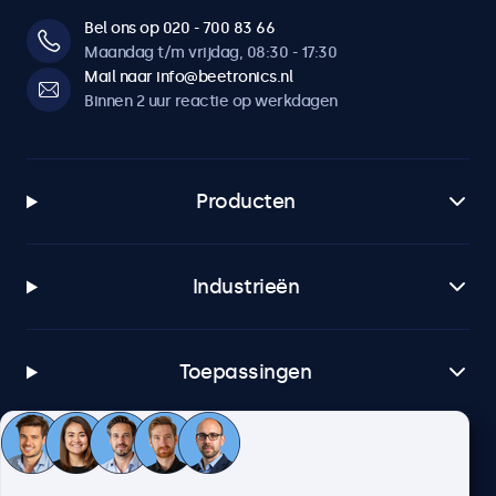
Bel ons op 020 - 700 83 66
Maandag t/m vrijdag, 08:30 - 17:30
Mail naar info@beetronics.nl
Binnen 2 uur reactie op werkdagen
Producten
Industrieën
Toepassingen
Klantenservice