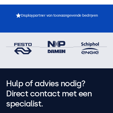
Displaypartner van toonaangevende bedrijven
Hulp of advies nodig?
Direct contact met een
specialist.