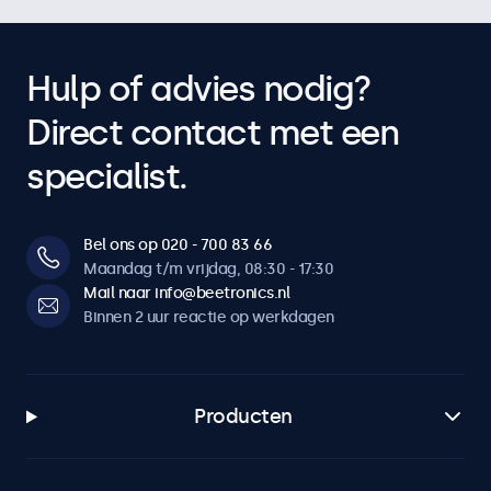
Hulp of advies nodig?
Direct contact met een
specialist.
Bel ons op 020 - 700 83 66
Maandag t/m vrijdag, 08:30 - 17:30
Mail naar info@beetronics.nl
Binnen 2 uur reactie op werkdagen
Producten