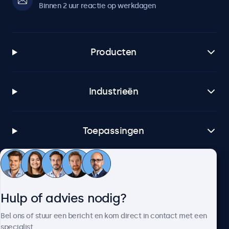
Binnen 2 uur reactie op werkdagen
Producten
Industrieën
Toepassingen
Klantenservice
Hulp of advies nodig?
Over Beetronics
Bel ons of stuur een bericht en kom direct in contact met een
specialist.