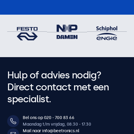
Hulp of advies nodig?
Direct contact met een
specialist.
Bel ons op 020 - 700 83 66
Maandag t/m vrijdag, 08:30 - 17:30
Mail naar info@beetronics.nl