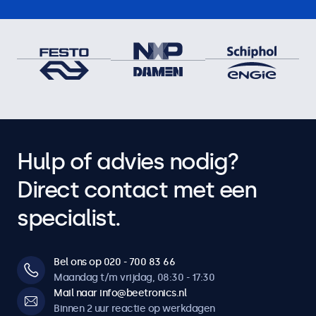
Hulp of advies nodig?
Direct contact met een
specialist.
Bel ons op 020 - 700 83 66
Maandag t/m vrijdag, 08:30 - 17:30
Mail naar info@beetronics.nl
Binnen 2 uur reactie op werkdagen