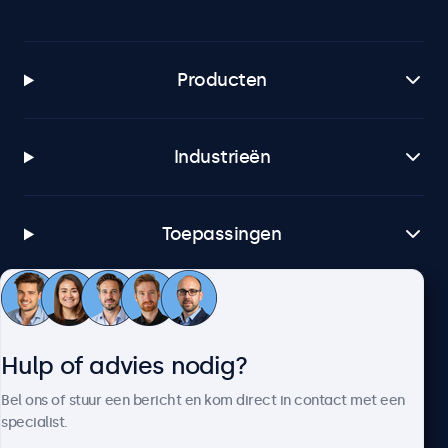
Producten
Industrieën
Toepassingen
Klantenservice
Hulp of advies nodig?
Over Beetronics
Bel ons of stuur een bericht en kom direct in contact met een
specialist.