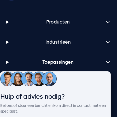
Producten
Industrieën
Toepassingen
Klantenservice
Hulp of advies nodig?
Over Beetronics
Bel ons of stuur een bericht en kom direct in contact met een
specialist.