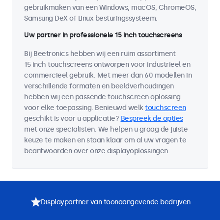
gebruikmaken van een Windows, macOS, ChromeOS,
Samsung DeX of Linux besturingssysteem.
Uw partner in professionele 15 inch touchscreens
Bij Beetronics hebben wij een ruim assortiment
15 inch touchscreens ontworpen voor industrieel en
commercieel gebruik. Met meer dan 60 modellen in
verschillende formaten en beeldverhoudingen
hebben wij een passende touchscreen oplossing
voor elke toepassing. Benieuwd welk
touchscreen
geschikt is voor u applicatie?
Bespreek de opties
met onze specialisten. We helpen u graag de juiste
keuze te maken en staan klaar om al uw vragen te
beantwoorden over onze displayoplossingen.
Displaypartner van toonaangevende bedrijven