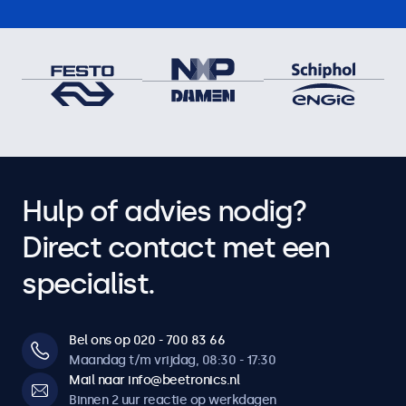
Hulp of advies nodig?
Direct contact met een
specialist.
Bel ons op 020 - 700 83 66
Maandag t/m vrijdag, 08:30 - 17:30
Mail naar info@beetronics.nl
Binnen 2 uur reactie op werkdagen