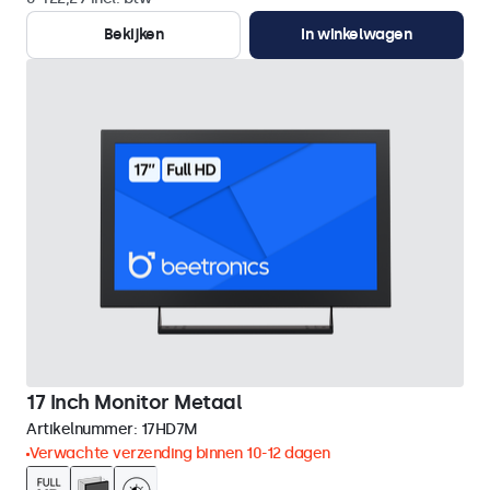
Bekijken
In winkelwagen
17 Inch Monitor Metaal
Artikelnummer:
17HD7M
Verwachte verzending binnen 10-12 dagen