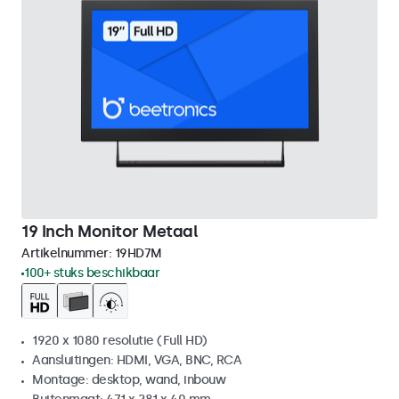
19 Inch Monitor Metaal
Artikelnummer:
19HD7M
100+ stuks beschikbaar
1920 x 1080 resolutie (Full HD)
Aansluitingen: HDMI, VGA, BNC, RCA
Montage: desktop, wand, inbouw