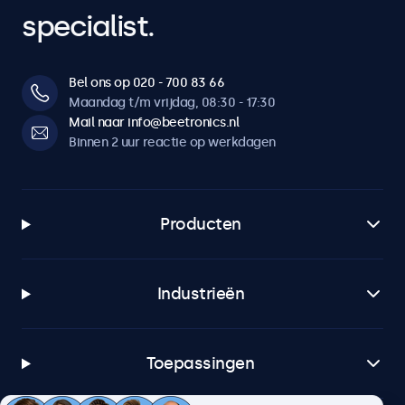
specialist.
Bel ons op 020 - 700 83 66
Maandag t/m vrijdag, 08:30 - 17:30
Mail naar info@beetronics.nl
Binnen 2 uur reactie op werkdagen
Producten
Industrieën
Toepassingen