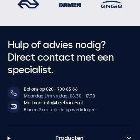
Hulp of advies nodig?
Direct contact met een
specialist.
Bel ons op 020 - 700 83 66
Maandag t/m vrijdag, 08:30 - 17:30
Mail naar info@beetronics.nl
Binnen 2 uur reactie op werkdagen
Producten