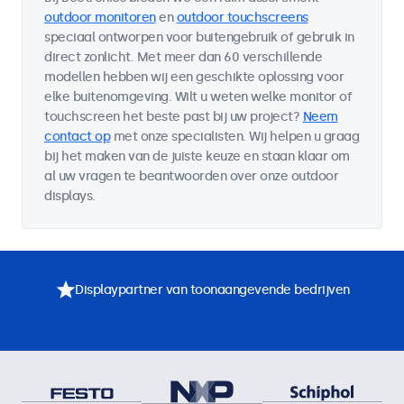
outdoor monitoren
en
outdoor touchscreens
speciaal ontworpen voor buitengebruik of gebruik in
direct zonlicht. Met meer dan 60 verschillende
modellen hebben wij een geschikte oplossing voor
elke buitenomgeving. Wilt u weten welke monitor of
touchscreen het beste past bij uw project?
Neem
contact op
met onze specialisten. Wij helpen u graag
bij het maken van de juiste keuze en staan klaar om
al uw vragen te beantwoorden over onze outdoor
displays.
Displaypartner van toonaangevende bedrijven