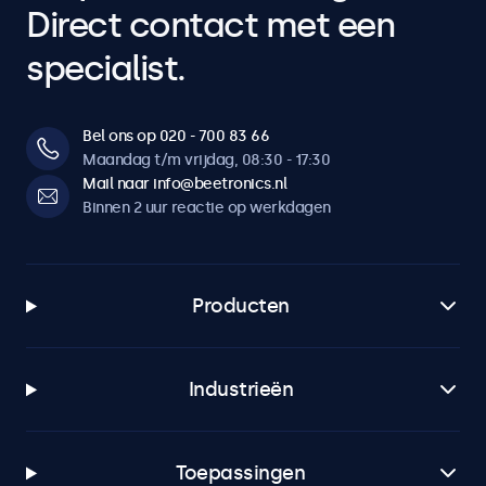
Direct contact met een
specialist.
Bel ons op 020 - 700 83 66
Maandag t/m vrijdag, 08:30 - 17:30
Mail naar info@beetronics.nl
Binnen 2 uur reactie op werkdagen
Producten
Industrieën
Toepassingen