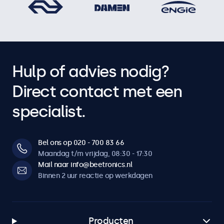
Hulp of advies nodig?
Direct contact met een
specialist.
Bel ons op 020 - 700 83 66
Maandag t/m vrijdag, 08:30 - 17:30
Mail naar info@beetronics.nl
Binnen 2 uur reactie op werkdagen
Producten