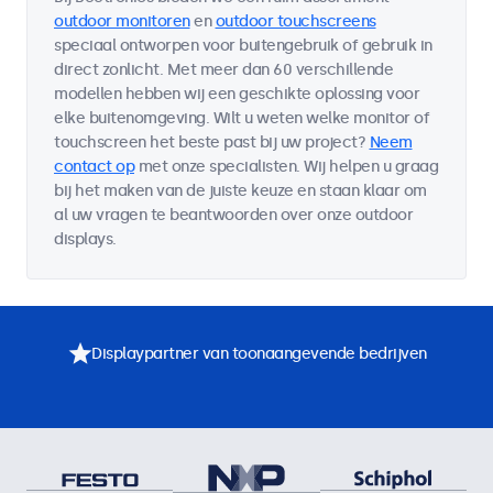
outdoor monitoren
en
outdoor touchscreens
speciaal ontworpen voor buitengebruik of gebruik in
direct zonlicht. Met meer dan 60 verschillende
modellen hebben wij een geschikte oplossing voor
elke buitenomgeving. Wilt u weten welke monitor of
touchscreen het beste past bij uw project?
Neem
contact op
met onze specialisten. Wij helpen u graag
bij het maken van de juiste keuze en staan klaar om
al uw vragen te beantwoorden over onze outdoor
displays.
Displaypartner van toonaangevende bedrijven